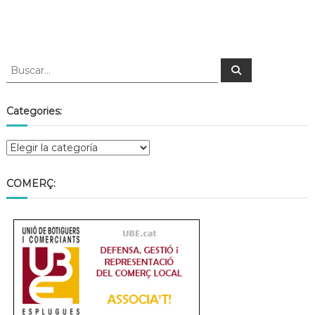
Categories:
COMERÇ: