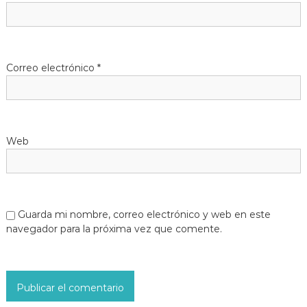
Correo electrónico
*
Web
Guarda mi nombre, correo electrónico y web en este
navegador para la próxima vez que comente.