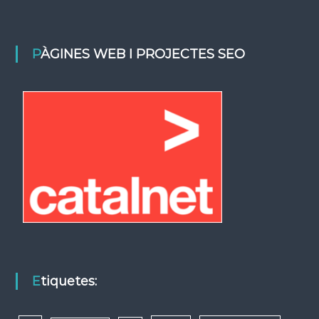
PÀGINES WEB I PROJECTES SEO
Etiquetes: