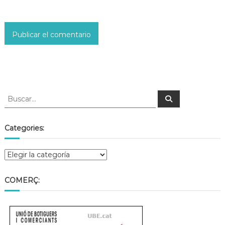
Categories:
COMERÇ: