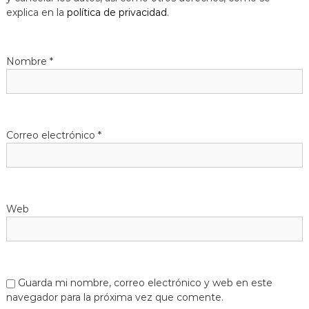
explica en la
política de privacidad
.
Nombre
*
Correo electrónico
*
Web
Guarda mi nombre, correo electrónico y web en este
navegador para la próxima vez que comente.