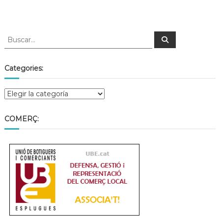
Categories:
COMERÇ: