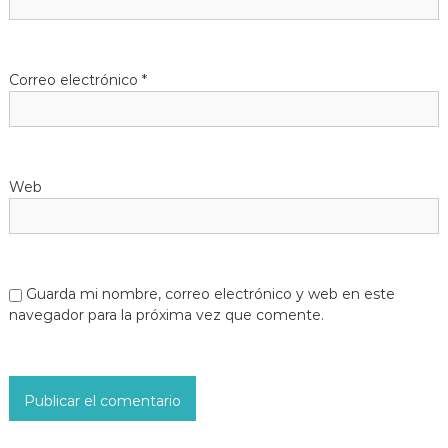
Correo electrónico
*
Web
Guarda mi nombre, correo electrónico y web en este
navegador para la próxima vez que comente.