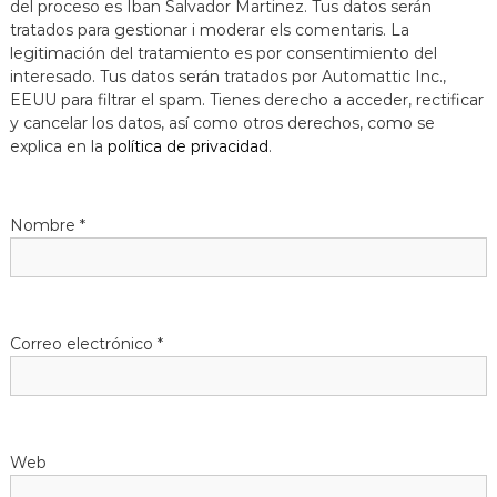
del proceso es Iban Salvador Martinez. Tus datos serán
tratados para gestionar i moderar els comentaris. La
legitimación del tratamiento es por consentimiento del
interesado. Tus datos serán tratados por Automattic Inc.,
EEUU para filtrar el spam. Tienes derecho a acceder, rectificar
y cancelar los datos, así como otros derechos, como se
explica en la
política de privacidad
.
Nombre
*
Correo electrónico
*
Web