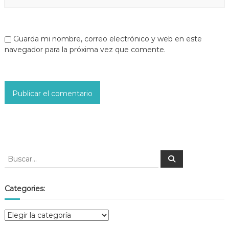
Guarda mi nombre, correo electrónico y web en este
navegador para la próxima vez que comente.
Categories: