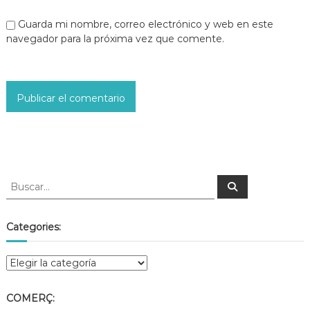
Guarda mi nombre, correo electrónico y web en este
navegador para la próxima vez que comente.
Categories:
COMERÇ: