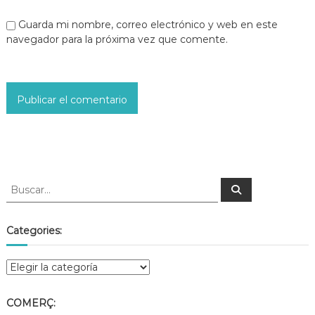
Guarda mi nombre, correo electrónico y web en este
navegador para la próxima vez que comente.
Categories:
COMERÇ: