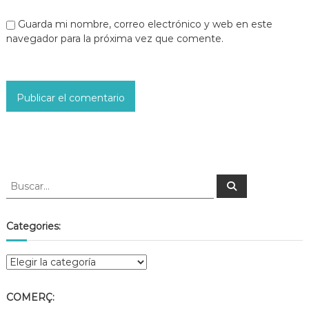
Guarda mi nombre, correo electrónico y web en este
navegador para la próxima vez que comente.
Categories:
COMERÇ: