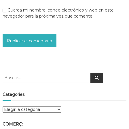
Guarda mi nombre, correo electrónico y web en este
navegador para la próxima vez que comente.
Categories:
COMERÇ: