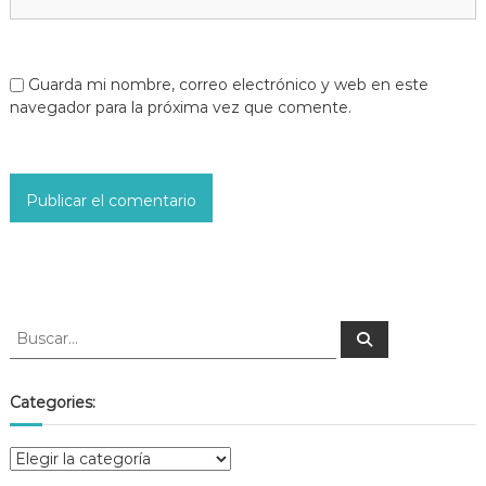
Guarda mi nombre, correo electrónico y web en este
navegador para la próxima vez que comente.
Categories: