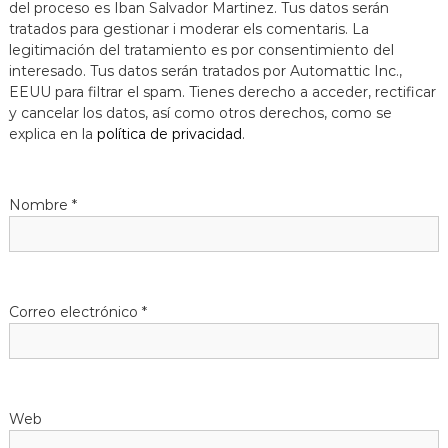
del proceso es Iban Salvador Martinez. Tus datos serán
tratados para gestionar i moderar els comentaris. La
legitimación del tratamiento es por consentimiento del
interesado. Tus datos serán tratados por Automattic Inc.,
EEUU para filtrar el spam. Tienes derecho a acceder, rectificar
y cancelar los datos, así como otros derechos, como se
explica en la
política de privacidad
.
Nombre
*
Correo electrónico
*
Web