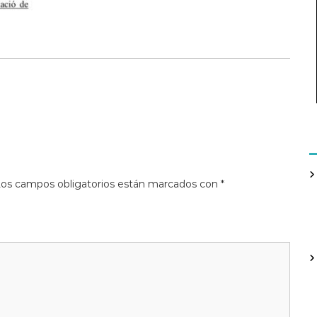
os campos obligatorios están marcados con
*