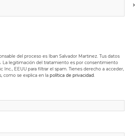
onsable del proceso es Iban Salvador Martinez. Tus datos
s. La legitimación del tratamiento es por consentimiento
c Inc., EEUU para filtrar el spam. Tienes derecho a acceder,
s, como se explica en la
política de privacidad
.