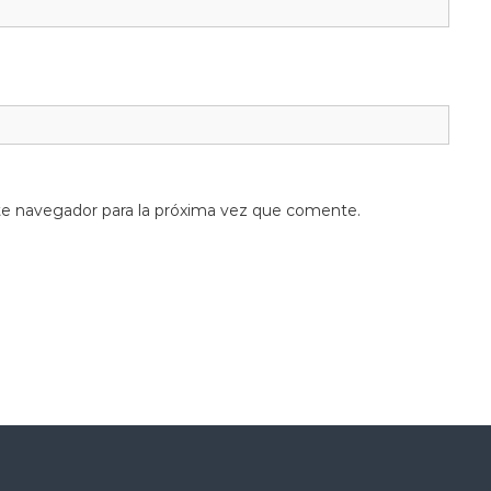
te navegador para la próxima vez que comente.