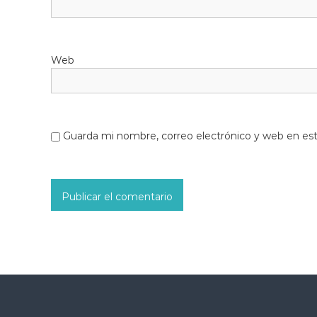
Web
Guarda mi nombre, correo electrónico y web en es