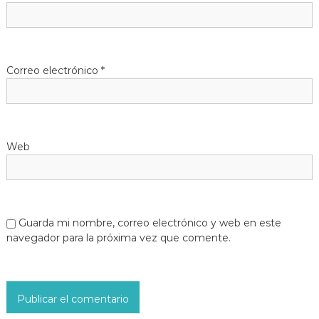
Correo electrónico
*
Web
Guarda mi nombre, correo electrónico y web en este
navegador para la próxima vez que comente.