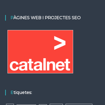
PÀGINES WEB I PROJECTES SEO
Etiquetes: