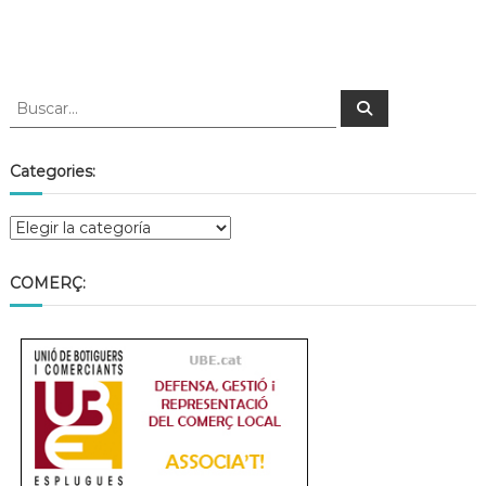
Categories:
COMERÇ: