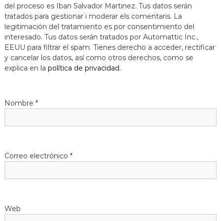
del proceso es Iban Salvador Martinez. Tus datos serán
tratados para gestionar i moderar els comentaris. La
legitimación del tratamiento es por consentimiento del
interesado. Tus datos serán tratados por Automattic Inc.,
EEUU para filtrar el spam. Tienes derecho a acceder, rectificar
y cancelar los datos, así como otros derechos, como se
explica en la
política de privacidad
.
Nombre
*
Correo electrónico
*
Web