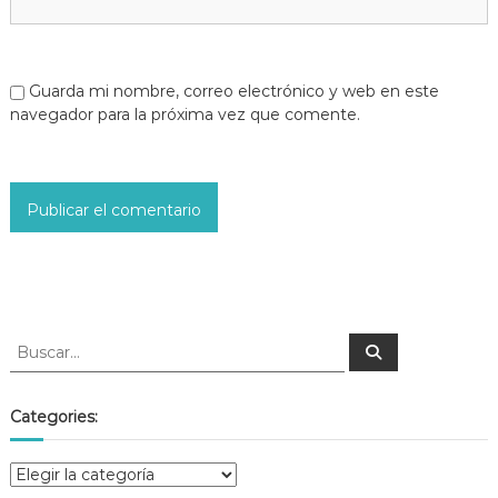
Guarda mi nombre, correo electrónico y web en este
navegador para la próxima vez que comente.
Categories: